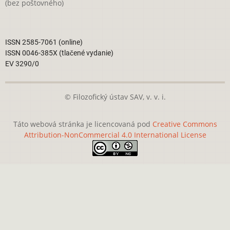
(bez poštovného)
ISSN 2585-7061 (online)
ISSN 0046-385X (tlačené vydanie)
EV 3290/0
© Filozofický ústav SAV, v. v. i.
Táto webová stránka je licencovaná pod
Creative Commons
Attribution-NonCommercial 4.0 International License