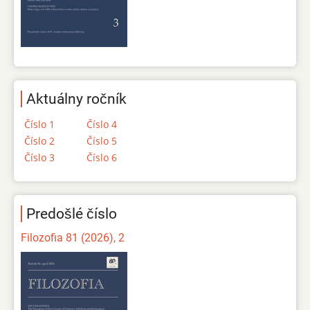
Aktuálny ročník
Číslo 1
Číslo 4
Číslo 2
Číslo 5
Číslo 3
Číslo 6
Predošlé číslo
Filozofia 81 (2026), 2