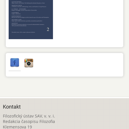
Kontakt
Filozofický ústav SAV, v. v. i.
Redakcia časopisu Filozofia
Klemensova 19