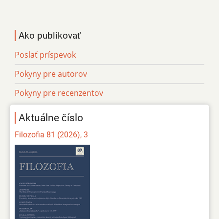
Ako publikovať
Poslať príspevok
Pokyny pre autorov
Pokyny pre recenzentov
Aktuálne číslo
Filozofia 81 (2026), 3