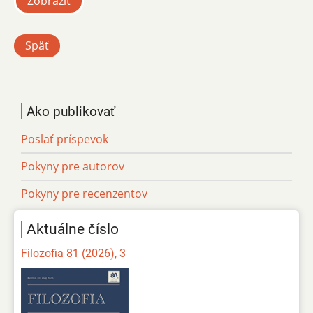
Zobraziť
Späť
Ako publikovať
Poslať príspevok
Pokyny pre autorov
Pokyny pre recenzentov
Aktuálne číslo
Filozofia 81 (2026), 3