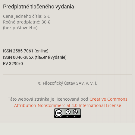
Predplatné tlačeného vydania
Cena jedného čísla: 5 €
Ročné predplatné: 30 €
(bez poštovného)
ISSN 2585-7061 (online)
ISSN 0046-385X (tlačené vydanie)
EV 3290/0
© Filozofický ústav SAV, v. v. i.
Táto webová stránka je licencovaná pod
Creative Commons
Attribution-NonCommercial 4.0 International License