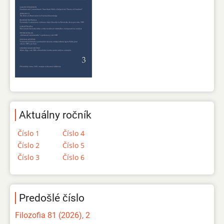
Aktuálny ročník
Číslo 1
Číslo 4
Číslo 2
Číslo 5
Číslo 3
Číslo 6
Predošlé číslo
Filozofia 81 (2026), 2