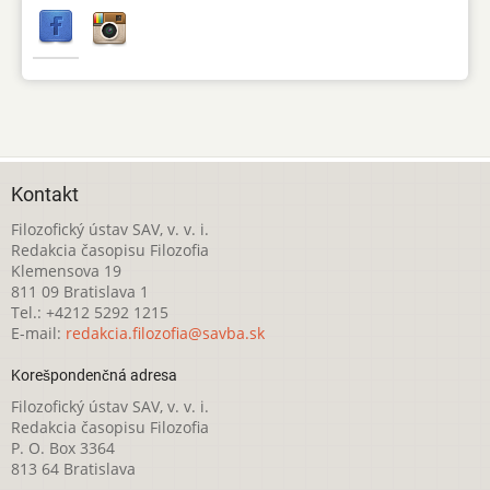
Kontakt
Filozofický ústav SAV, v. v. i.
Redakcia časopisu Filozofia
Klemensova 19
811 09 Bratislava 1
Tel.: +4212 5292 1215
E-mail:
redakcia.filozofia@savba.sk
Korešpondenčná adresa
Filozofický ústav SAV, v. v. i.
Redakcia časopisu Filozofia
P. O. Box 3364
813 64 Bratislava