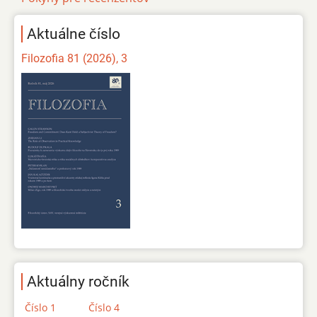
Aktuálne číslo
Filozofia 81 (2026), 3
Aktuálny ročník
Číslo 1
Číslo 4