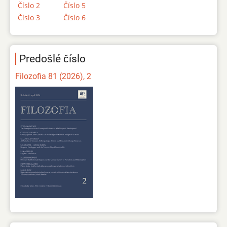
Číslo 2
Číslo 5
Číslo 3
Číslo 6
Predošlé číslo
Filozofia 81 (2026), 2