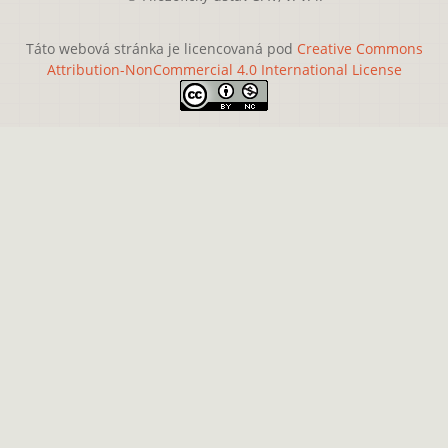
Táto webová stránka je licencovaná pod
Creative Commons
Attribution-NonCommercial 4.0 International License