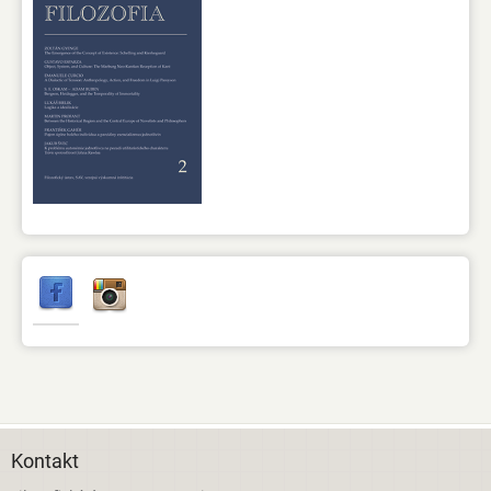
Kontakt