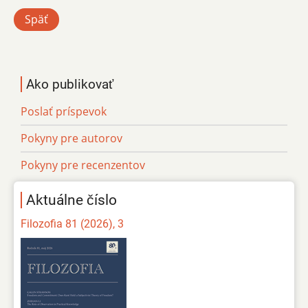
Späť
Ako publikovať
Poslať príspevok
Pokyny pre autorov
Pokyny pre recenzentov
Aktuálne číslo
Filozofia 81 (2026), 3