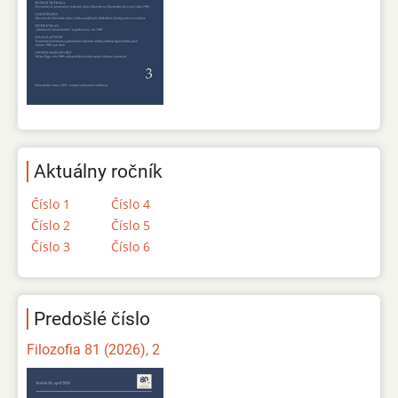
Aktuálny ročník
Číslo 1
Číslo 4
Číslo 2
Číslo 5
Číslo 3
Číslo 6
Predošlé číslo
Filozofia 81 (2026), 2