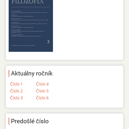
Aktuálny ročník
Číslo 1
Číslo 4
Číslo 2
Číslo 5
Číslo 3
Číslo 6
Predošlé číslo