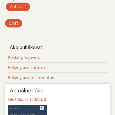
Zobraziť
Späť
Ako publikovať
Poslať príspevok
Pokyny pre autorov
Pokyny pre recenzentov
Aktuálne číslo
Filozofia 81 (2026), 3