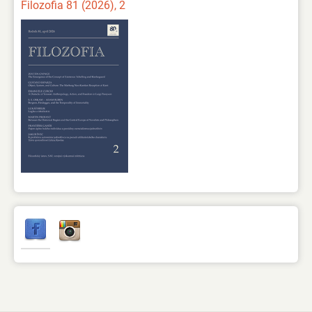
Filozofia 81 (2026), 2