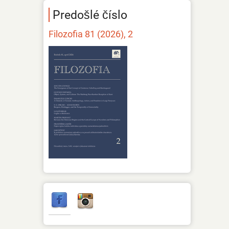
Predošlé číslo
Filozofia 81 (2026), 2