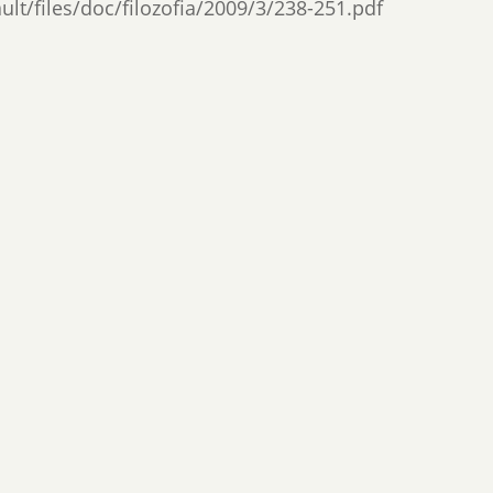
ault/files/doc/filozofia/2009/3/238-251.pdf