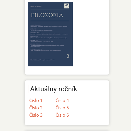
Aktuálny ročník
Číslo 1
Číslo 4
Číslo 2
Číslo 5
Číslo 3
Číslo 6