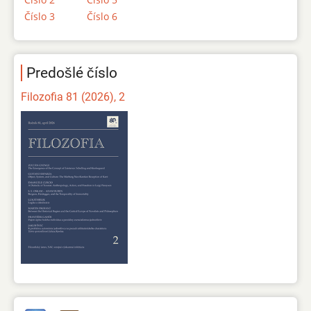
Číslo 3
Číslo 6
Predošlé číslo
Filozofia 81 (2026), 2