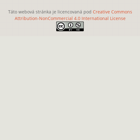
Táto webová stránka je licencovaná pod
Creative Commons
Attribution-NonCommercial 4.0 International License