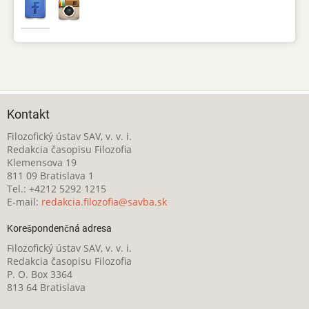
Kontakt
Filozofický ústav SAV, v. v. i.
Redakcia časopisu Filozofia
Klemensova 19
811 09 Bratislava 1
Tel.: +4212 5292 1215
E-mail:
redakcia.filozofia@savba.sk
Korešpondenčná adresa
Filozofický ústav SAV, v. v. i.
Redakcia časopisu Filozofia
P. O. Box 3364
813 64 Bratislava