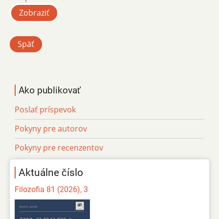
Zobraziť
Späť
Ako publikovať
Poslať príspevok
Pokyny pre autorov
Pokyny pre recenzentov
Aktuálne číslo
Filozofia 81 (2026), 3