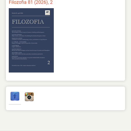
Filozofia 81 (2026), 2