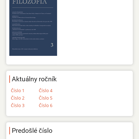
Aktuálny ročník
Číslo 1
Číslo 4
Číslo 2
Číslo 5
Číslo 3
Číslo 6
Predošlé číslo