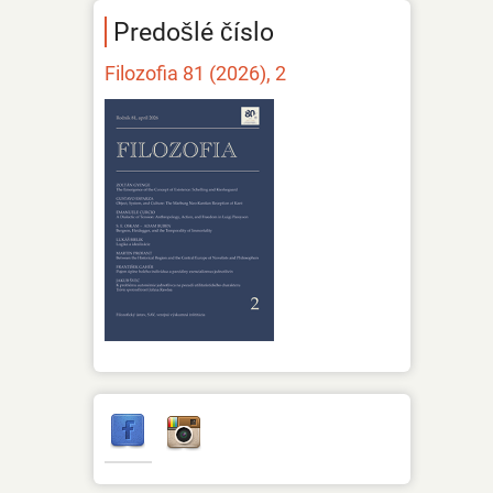
Predošlé číslo
Filozofia 81 (2026), 2