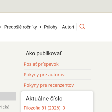
Predošlé ročníky
Prílohy
Autori
Ako publikovať
Poslať príspevok
Pokyny pre autorov
Pokyny pre recenzentov
Aktuálne číslo
rická
Filozofia 81 (2026), 3