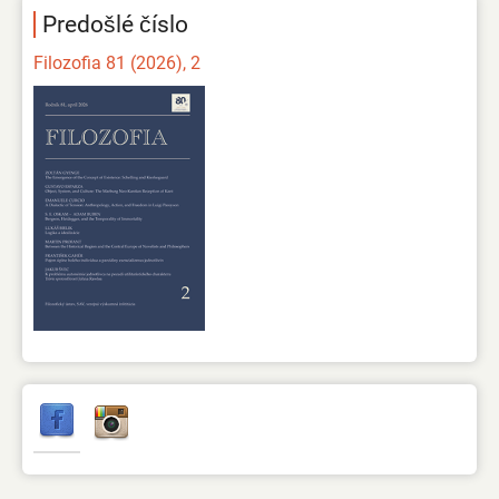
Predošlé číslo
Filozofia 81 (2026), 2