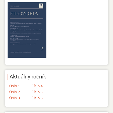
Aktuálny ročník
Číslo 1
Číslo 4
Číslo 2
Číslo 5
Číslo 3
Číslo 6