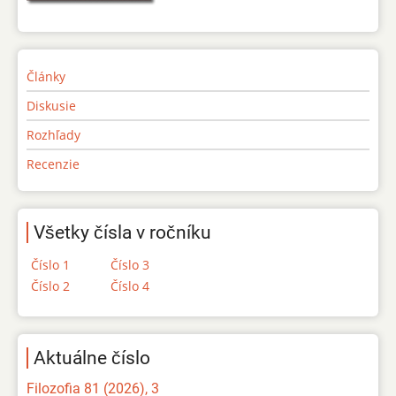
Články
Diskusie
Rozhľady
Recenzie
Všetky čísla v ročníku
Číslo 1
Číslo 3
Číslo 2
Číslo 4
Aktuálne číslo
Filozofia 81 (2026), 3