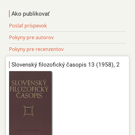
Ako publikovať
Poslať príspevok
Pokyny pre autorov
Pokyny pre recenzentov
Slovenský filozofický časopis 13 (1958), 2