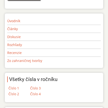
Úvodník
Články
Diskusie
Rozhľady
Recenzie
Zo zahraničnej tvorby
Všetky čísla v ročníku
Číslo 1
Číslo 3
Číslo 2
Číslo 4