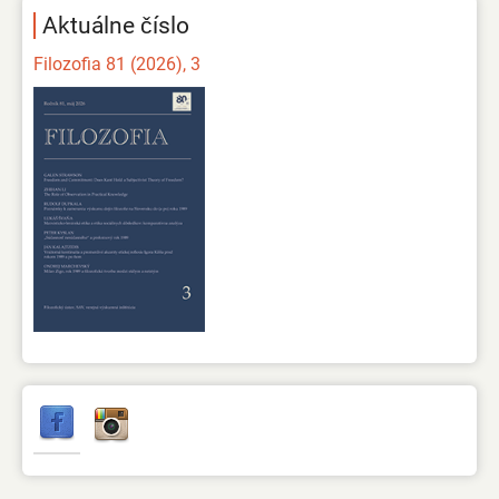
Aktuálne číslo
Filozofia 81 (2026), 3