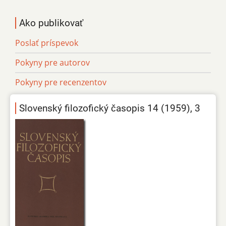
Ako publikovať
Poslať príspevok
Pokyny pre autorov
Pokyny pre recenzentov
Slovenský filozofický časopis 14 (1959), 3