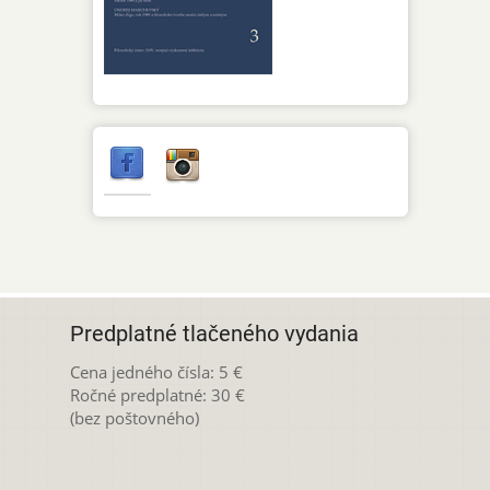
Predplatné tlačeného vydania
Cena jedného čísla: 5 €
Ročné predplatné: 30 €
(bez poštovného)