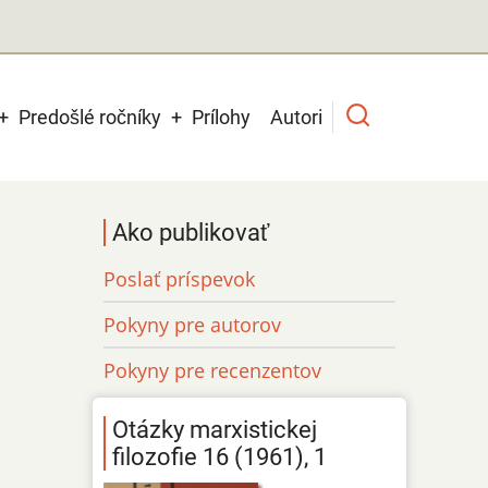
Predošlé ročníky
Prílohy
Autori
Ako publikovať
Poslať príspevok
Pokyny pre autorov
Pokyny pre recenzentov
Otázky marxistickej
filozofie 16 (1961), 1