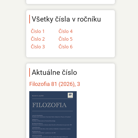
Všetky čísla v ročníku
Číslo 1
Číslo 4
Číslo 2
Číslo 5
Číslo 3
Číslo 6
Aktuálne číslo
Filozofia 81 (2026), 3