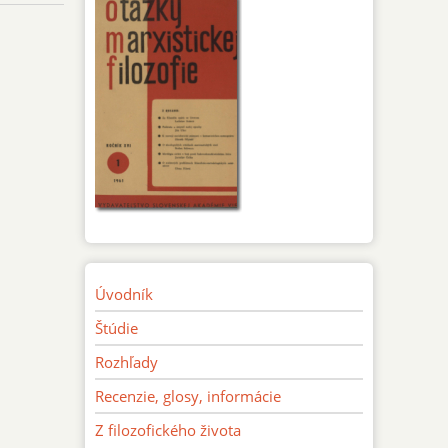
Úvodník
Štúdie
Rozhľady
Recenzie, glosy, informácie
Z filozofického života