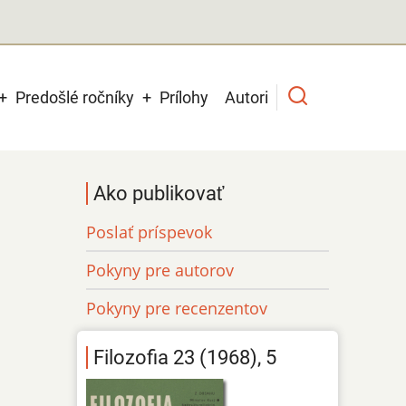
Predošlé ročníky
Prílohy
Autori
Ako publikovať
Poslať príspevok
Pokyny pre autorov
Pokyny pre recenzentov
Filozofia 23 (1968), 5