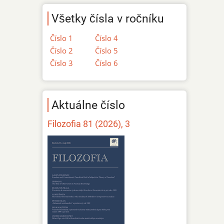
Všetky čísla v ročníku
Číslo 1
Číslo 4
Číslo 2
Číslo 5
Číslo 3
Číslo 6
Aktuálne číslo
Filozofia 81 (2026), 3