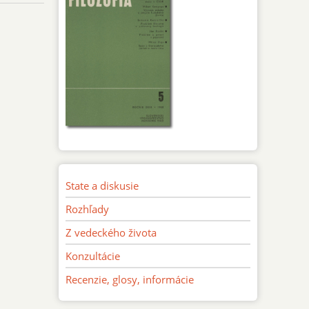
State a diskusie
Rozhľady
Z vedeckého života
Konzultácie
Recenzie, glosy, informácie