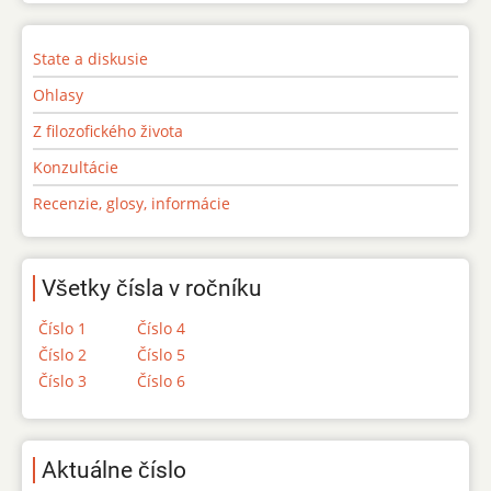
State a diskusie
Ohlasy
Z filozofického života
Konzultácie
Recenzie, glosy, informácie
Všetky čísla v ročníku
Číslo 1
Číslo 4
Číslo 2
Číslo 5
Číslo 3
Číslo 6
Aktuálne číslo