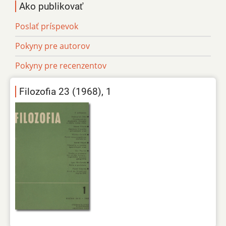
Ako publikovať
Poslať príspevok
Pokyny pre autorov
Pokyny pre recenzentov
Filozofia 23 (1968), 1