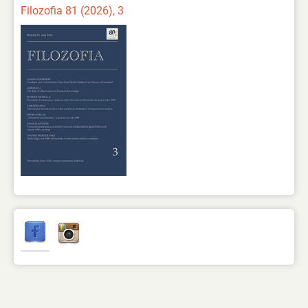
Filozofia 81 (2026), 3