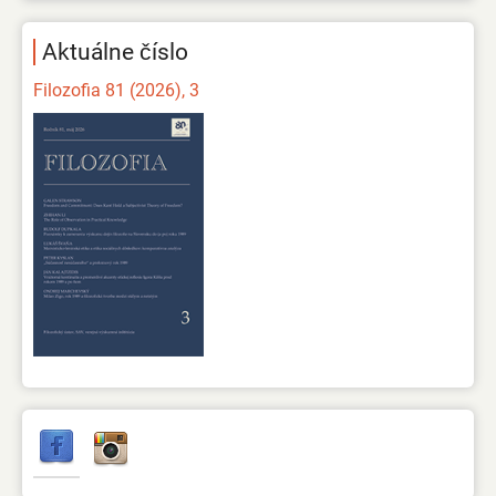
Aktuálne číslo
Filozofia 81 (2026), 3