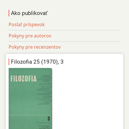
Ako publikovať
Poslať príspevok
Pokyny pre autorov
Pokyny pre recenzentov
Filozofia 25 (1970), 3