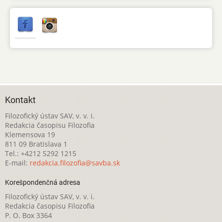
Kontakt
Filozofický ústav SAV, v. v. i.
Redakcia časopisu Filozofia
Klemensova 19
811 09 Bratislava 1
Tel.: +4212 5292 1215
E-mail:
redakcia.filozofia@savba.sk
Korešpondenčná adresa
Filozofický ústav SAV, v. v. i.
Redakcia časopisu Filozofia
P. O. Box 3364