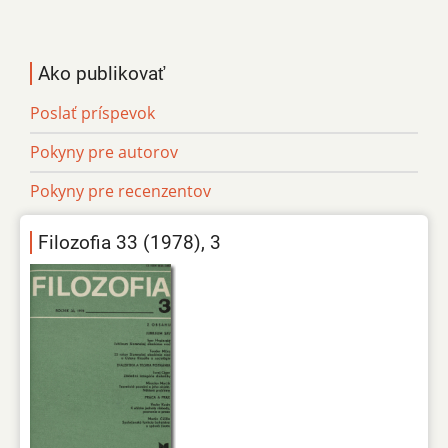
Ako publikovať
Poslať príspevok
Pokyny pre autorov
Pokyny pre recenzentov
Filozofia 33 (1978), 3