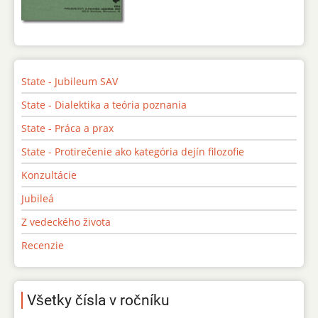
State - Jubileum SAV
State - Dialektika a teória poznania
State - Práca a prax
State - Protirečenie ako kategória dejín filozofie
Konzultácie
Jubileá
Z vedeckého života
Recenzie
Všetky čísla v ročníku