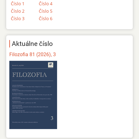
Číslo 1
Číslo 4
Číslo 2
Číslo 5
Číslo 3
Číslo 6
Aktuálne číslo
Filozofia 81 (2026), 3