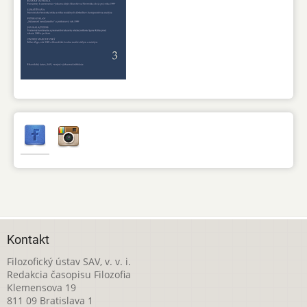
Kontakt
Filozofický ústav SAV, v. v. i.
Redakcia časopisu Filozofia
Klemensova 19
811 09 Bratislava 1