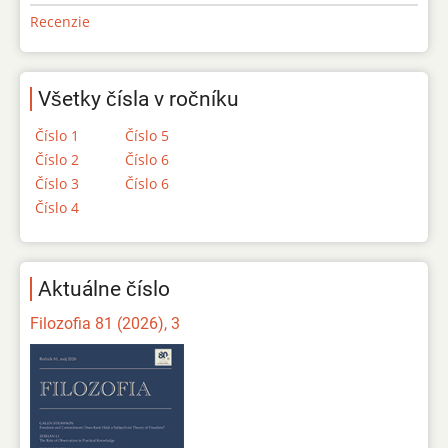
Recenzie
Všetky čísla v ročníku
Číslo 1
Číslo 5
Číslo 2
Číslo 6
Číslo 3
Číslo 6
Číslo 4
Aktuálne číslo
Filozofia 81 (2026), 3