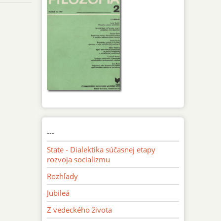
---
State - Dialektika súčasnej etapy
rozvoja socializmu
Rozhľady
Jubileá
Z vedeckého života