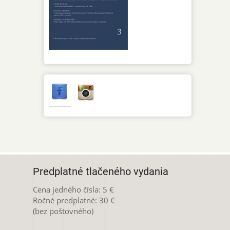
Predplatné tlačeného vydania
Cena jedného čísla: 5 €
Ročné predplatné: 30 €
(bez poštovného)