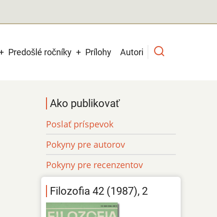
Predošlé ročníky
Prílohy
Autori
Ako publikovať
Poslať príspevok
Pokyny pre autorov
Pokyny pre recenzentov
Filozofia 42 (1987), 2