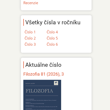
Recenzie
Všetky čísla v ročníku
Číslo 1
Číslo 4
Číslo 2
Číslo 5
Číslo 3
Číslo 6
Aktuálne číslo
Filozofia 81 (2026), 3