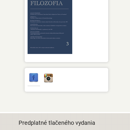
Predplatné tlačeného vydania