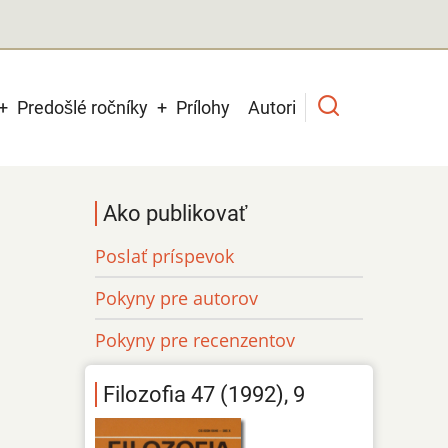
Predošlé ročníky
Prílohy
Autori
Ako publikovať
Poslať príspevok
Pokyny pre autorov
Pokyny pre recenzentov
Filozofia 47 (1992), 9