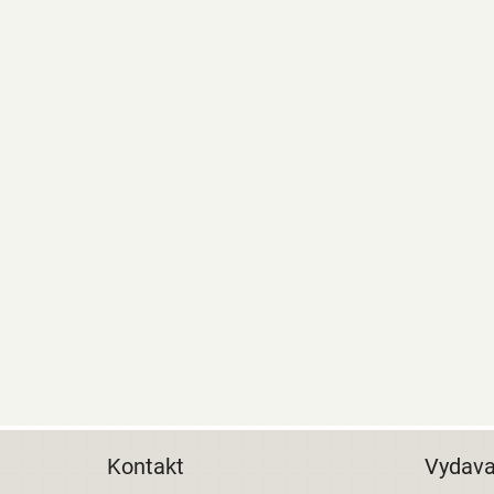
Kontakt
Vydava