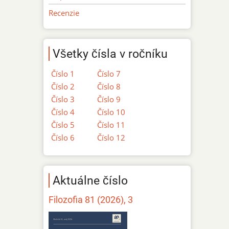
Recenzie
Všetky čísla v ročníku
Číslo 1
Číslo 7
Číslo 2
Číslo 8
Číslo 3
Číslo 9
Číslo 4
Číslo 10
Číslo 5
Číslo 11
Číslo 6
Číslo 12
Aktuálne číslo
Filozofia 81 (2026), 3