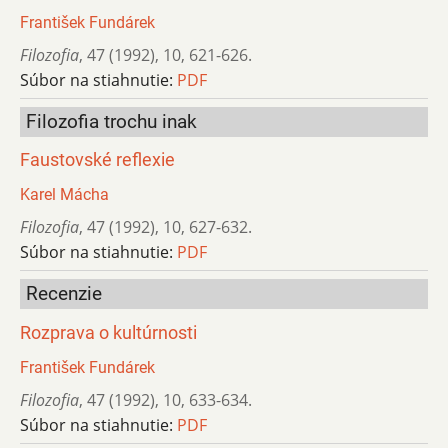
František Fundárek
Filozofia
,
47 (1992)
,
10
,
621-626.
Súbor na stiahnutie:
PDF
Filozofia trochu inak
Faustovské reflexie
Karel Mácha
Filozofia
,
47 (1992)
,
10
,
627-632.
Súbor na stiahnutie:
PDF
Recenzie
Rozprava o kultúrnosti
František Fundárek
Filozofia
,
47 (1992)
,
10
,
633-634.
Súbor na stiahnutie:
PDF