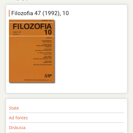
Filozofia 47 (1992), 10
State
Ad fontes
Diskusia