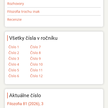
Rozhovory
Filozofia trochu inak
Recenzie
Všetky čísla v ročníku
Číslo 1
Číslo 7
Číslo 2
Číslo 8
Číslo 3
Číslo 9
Číslo 4
Číslo 10
Číslo 5
Číslo 11
Číslo 6
Číslo 12
Aktuálne číslo
Filozofia 81 (2026), 3