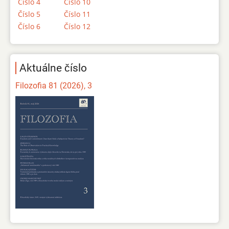
Číslo 4
Číslo 10
Číslo 5
Číslo 11
Číslo 6
Číslo 12
Aktuálne číslo
Filozofia 81 (2026), 3