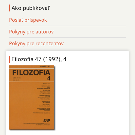
Ako publikovať
Poslať príspevok
Pokyny pre autorov
Pokyny pre recenzentov
Filozofia 47 (1992), 4