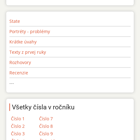
State
Portréty - problémy
Krátke úvahy
Texty z prvej ruky
Rozhovory
Recenzie
---
Všetky čísla v ročníku
Číslo 1
Číslo 7
Číslo 2
Číslo 8
Číslo 3
Číslo 9