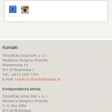
Kontakt
Filozofický ústav SAV, v. v. i.
Redakcia časopisu Filozofia
Klemensova 19
811 09 Bratislava 1
Tel.: +4212 5292 1215
E-mail:
redakcia.filozofia@savba.sk
Korešpondenčná adresa
Filozofický ústav SAV, v. v. i.
Redakcia časopisu Filozofia
P. O. Box 3364
813 64 Bratislava