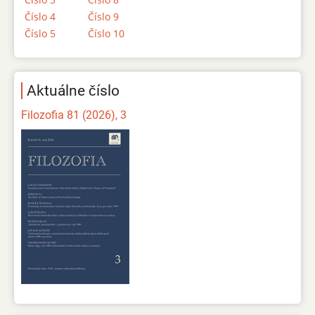
Číslo 4
Číslo 9
Číslo 5
Číslo 10
Aktuálne číslo
Filozofia 81 (2026), 3