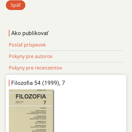
Späť
Ako publikovať
Poslať príspevok
Pokyny pre autorov
Pokyny pre recenzentov
Filozofia 54 (1999), 7