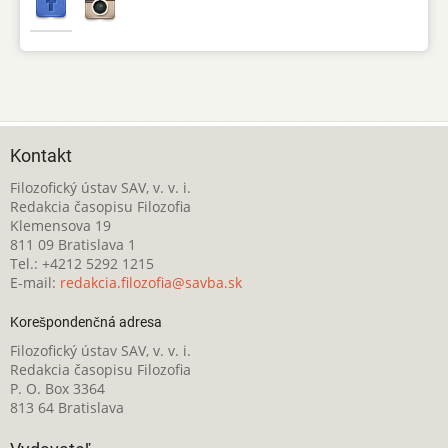
Kontakt
Filozofický ústav SAV, v. v. i.
Redakcia časopisu Filozofia
Klemensova 19
811 09 Bratislava 1
Tel.: +4212 5292 1215
E-mail:
redakcia.filozofia@savba.sk
Korešpondenčná adresa
Filozofický ústav SAV, v. v. i.
Redakcia časopisu Filozofia
P. O. Box 3364
813 64 Bratislava