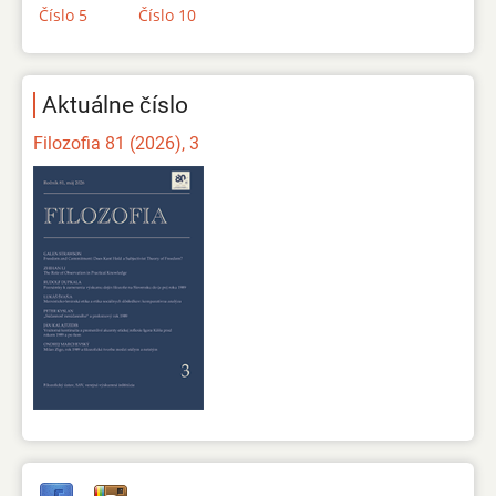
Číslo 5
Číslo 10
Aktuálne číslo
Filozofia 81 (2026), 3