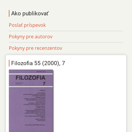
Ako publikovať
Poslať príspevok
Pokyny pre autorov
Pokyny pre recenzentov
Filozofia 55 (2000), 7