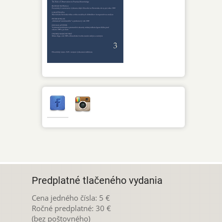
Predplatné tlačeného vydania
Cena jedného čísla: 5 €
Ročné predplatné: 30 €
(bez poštovného)