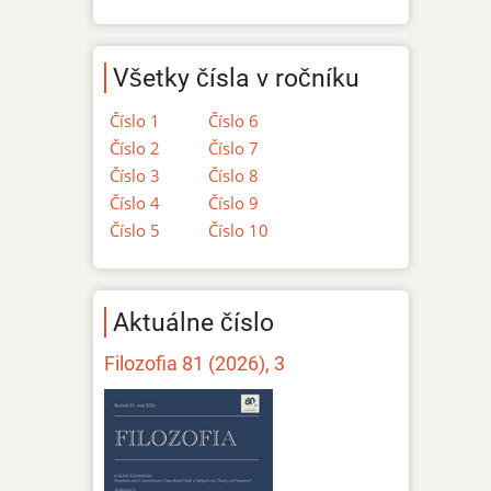
Všetky čísla v ročníku
Číslo 1
Číslo 6
Číslo 2
Číslo 7
Číslo 3
Číslo 8
Číslo 4
Číslo 9
Číslo 5
Číslo 10
Aktuálne číslo
Filozofia 81 (2026), 3