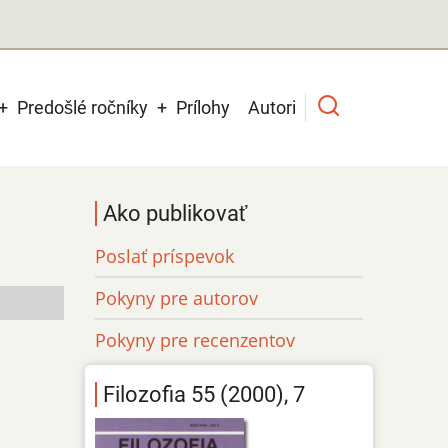
Predošlé ročníky
Prílohy
Autori
Ako publikovať
Poslať príspevok
Pokyny pre autorov
Pokyny pre recenzentov
Filozofia 55 (2000), 7