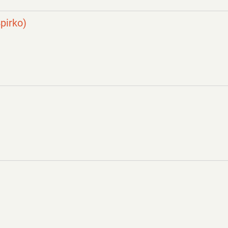
pirko)