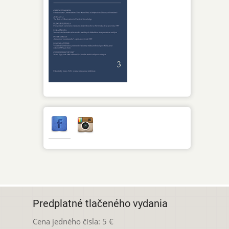
Predplatné tlačeného vydania
Cena jedného čísla: 5 €