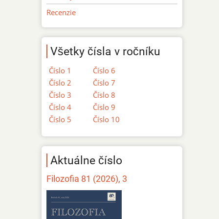
Recenzie
Všetky čísla v ročníku
Číslo 1
Číslo 6
Číslo 2
Číslo 7
Číslo 3
Číslo 8
Číslo 4
Číslo 9
Číslo 5
Číslo 10
Aktuálne číslo
Filozofia 81 (2026), 3