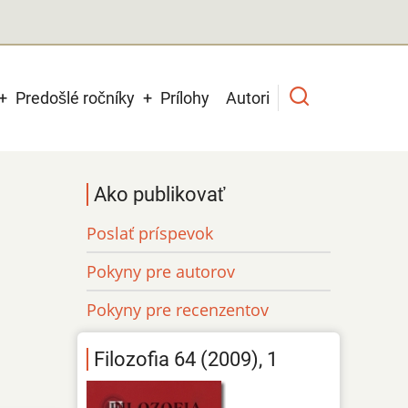
Predošlé ročníky
Prílohy
Autori
Ako publikovať
Poslať príspevok
Pokyny pre autorov
Pokyny pre recenzentov
Filozofia 64 (2009), 1