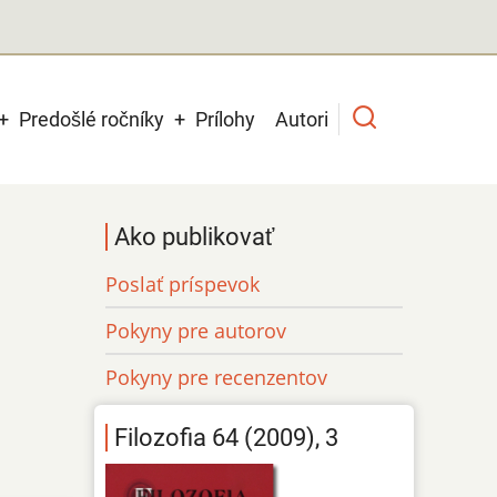
Predošlé ročníky
Prílohy
Autori
Ako publikovať
Poslať príspevok
Pokyny pre autorov
Pokyny pre recenzentov
Filozofia 64 (2009), 3