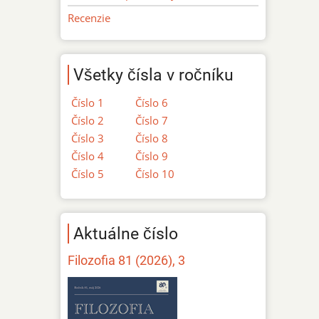
Recenzie
Všetky čísla v ročníku
Číslo 1
Číslo 6
Číslo 2
Číslo 7
Číslo 3
Číslo 8
Číslo 4
Číslo 9
Číslo 5
Číslo 10
Aktuálne číslo
Filozofia 81 (2026), 3