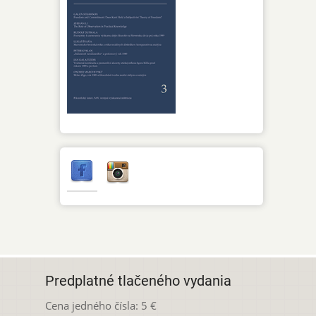
Predplatné tlačeného vydania
Cena jedného čísla: 5 €