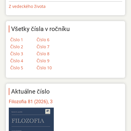
Z vedeckého života
Všetky čísla v ročníku
Číslo 1
Číslo 6
Číslo 2
Číslo 7
Číslo 3
Číslo 8
Číslo 4
Číslo 9
Číslo 5
Číslo 10
Aktuálne číslo
Filozofia 81 (2026), 3