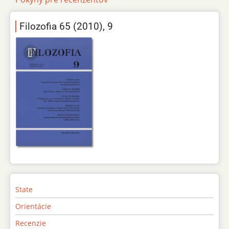
Filozofia 65 (2010), 9
State
Orientácie
Recenzie