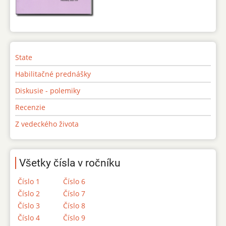
State
Habilitačné prednášky
Diskusie - polemiky
Recenzie
Z vedeckého života
Všetky čísla v ročníku
Číslo 1
Číslo 6
Číslo 2
Číslo 7
Číslo 3
Číslo 8
Číslo 4
Číslo 9