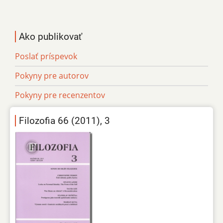
Ako publikovať
Poslať príspevok
Pokyny pre autorov
Pokyny pre recenzentov
Filozofia 66 (2011), 3