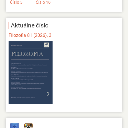
Číslo 5
Číslo 10
Aktuálne číslo
Filozofia 81 (2026), 3