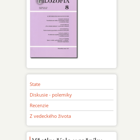
State
Diskusie - polemiky
Recenzie
Z vedeckého života