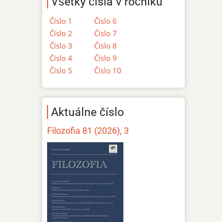
Všetky čísla v ročníku
Číslo 1
Číslo 6
Číslo 2
Číslo 7
Číslo 3
Číslo 8
Číslo 4
Číslo 9
Číslo 5
Číslo 10
Aktuálne číslo
Filozofia 81 (2026), 3