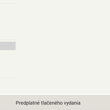
Predplatné tlačeného vydania