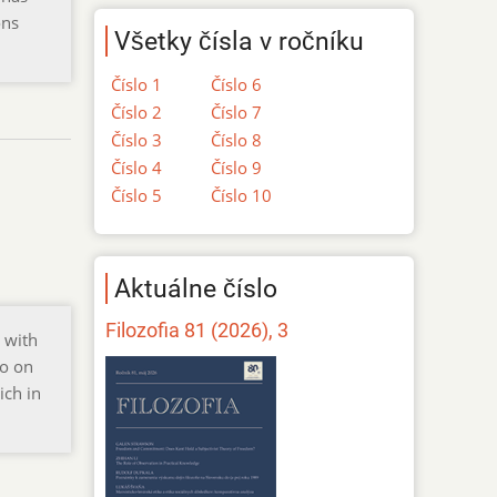
ons
Všetky čísla v ročníku
Číslo 1
Číslo 6
Číslo 2
Číslo 7
Číslo 3
Číslo 8
Číslo 4
Číslo 9
Číslo 5
Číslo 10
Aktuálne číslo
Filozofia 81 (2026), 3
 with
so on
ich in