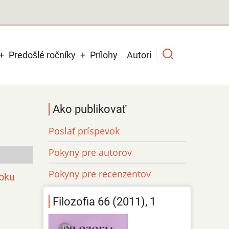
Predošlé ročníky
Prílohy
Autori
Ako publikovať
Poslať príspevok
Pokyny pre autorov
Pokyny pre recenzentov
roku
Filozofia 66 (2011), 1