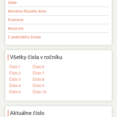
State
Morálna filozofia dnes
Pramene
Recenzie
Z vedeckého života
Všetky čísla v ročníku
Číslo 1
Číslo 6
Číslo 2
Číslo 7
Číslo 3
Číslo 8
Číslo 4
Číslo 9
Číslo 5
Číslo 10
Aktuálne číslo