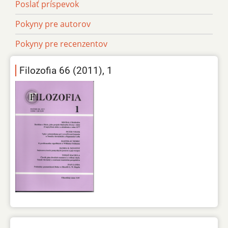
Poslať príspevok
Pokyny pre autorov
Pokyny pre recenzentov
Filozofia 66 (2011), 1