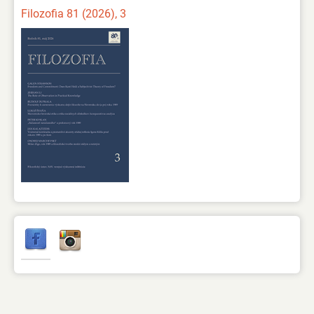
Filozofia 81 (2026), 3