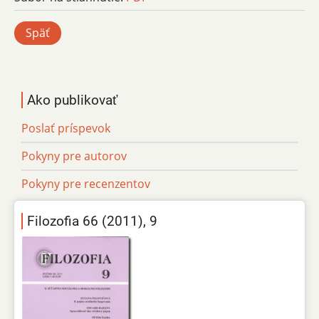
Späť
Ako publikovať
Poslať príspevok
Pokyny pre autorov
Pokyny pre recenzentov
Filozofia 66 (2011), 9