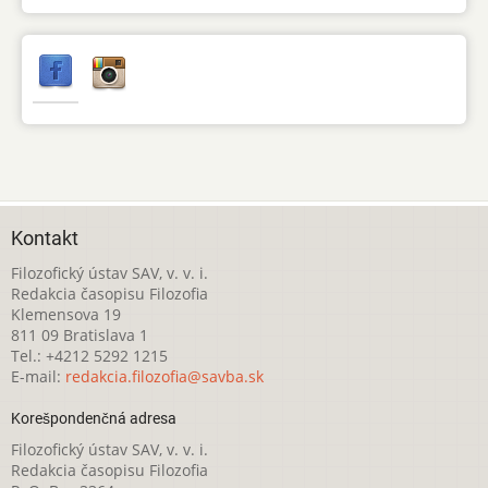
Kontakt
Filozofický ústav SAV, v. v. i.
Redakcia časopisu Filozofia
Klemensova 19
811 09 Bratislava 1
Tel.: +4212 5292 1215
E-mail:
redakcia.filozofia@savba.sk
Korešpondenčná adresa
Filozofický ústav SAV, v. v. i.
Redakcia časopisu Filozofia