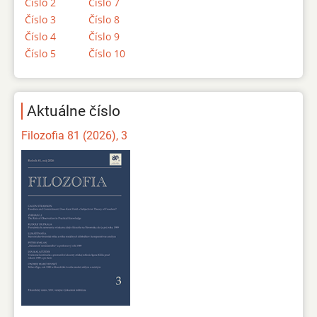
Číslo 2
Číslo 7
Číslo 3
Číslo 8
Číslo 4
Číslo 9
Číslo 5
Číslo 10
Aktuálne číslo
Filozofia 81 (2026), 3