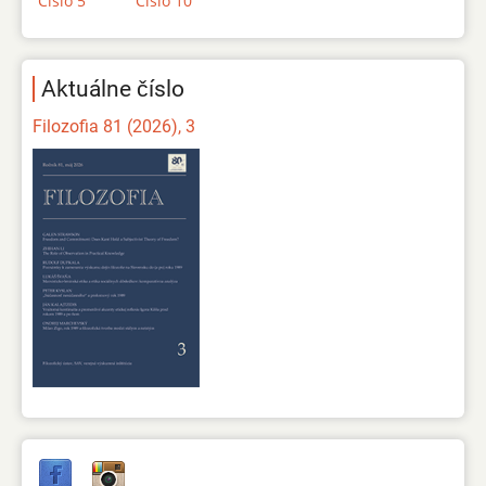
Číslo 5
Číslo 10
Aktuálne číslo
Filozofia 81 (2026), 3