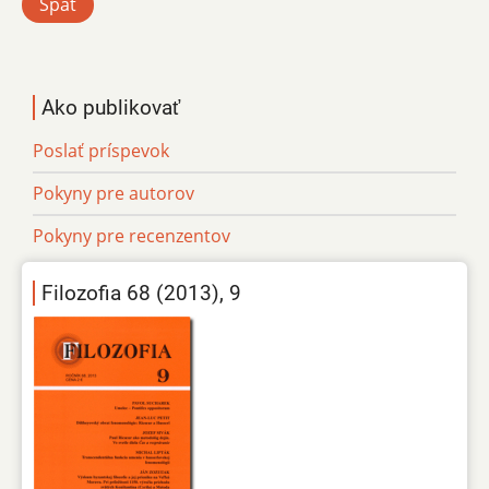
Späť
Ako publikovať
Poslať príspevok
Pokyny pre autorov
Pokyny pre recenzentov
Filozofia 68 (2013), 9