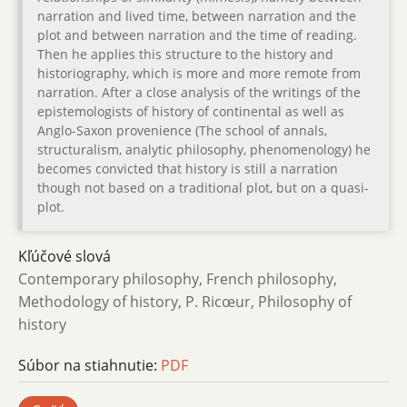
narration and lived time, between narration and the
plot and between narration and the time of reading.
Then he applies this structure to the history and
historiography, which is more and more remote from
narration. After a close analysis of the writings of the
epistemologists of history of continental as well as
Anglo-Saxon provenience (The school of annals,
structuralism, analytic philosophy, phenomenology) he
becomes convicted that history is still a narration
though not based on a traditional plot, but on a quasi-
plot.
Kľúčové slová
Contemporary philosophy, French philosophy,
Methodology of history, P. Ricœur, Philosophy of
history
Súbor na stiahnutie:
PDF