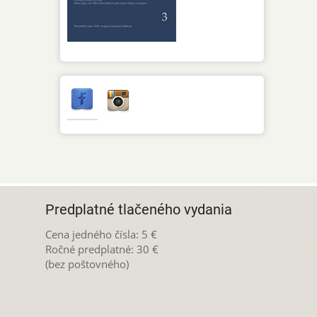
Predplatné tlačeného vydania
Cena jedného čísla: 5 €
Ročné predplatné: 30 €
(bez poštovného)