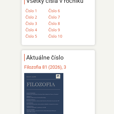
Všetky čísla v ročníku
Číslo 1
Číslo 6
Číslo 2
Číslo 7
Číslo 3
Číslo 8
Číslo 4
Číslo 9
Číslo 5
Číslo 10
Aktuálne číslo
Filozofia 81 (2026), 3