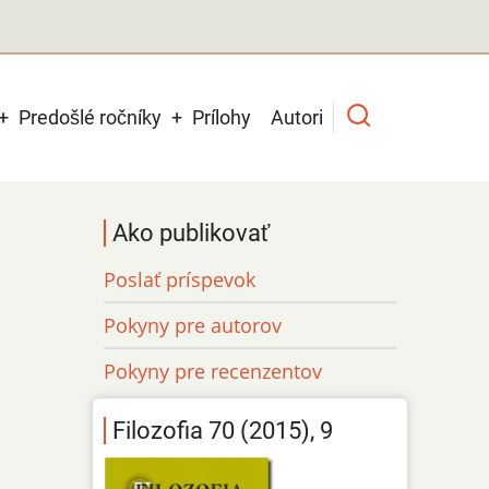
Predošlé ročníky
Prílohy
Autori
Ako publikovať
Poslať príspevok
Pokyny pre autorov
Pokyny pre recenzentov
Filozofia 70 (2015), 9