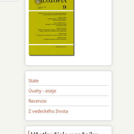
State
Úvahy - eseje
Recenzie
Z vedeckého života