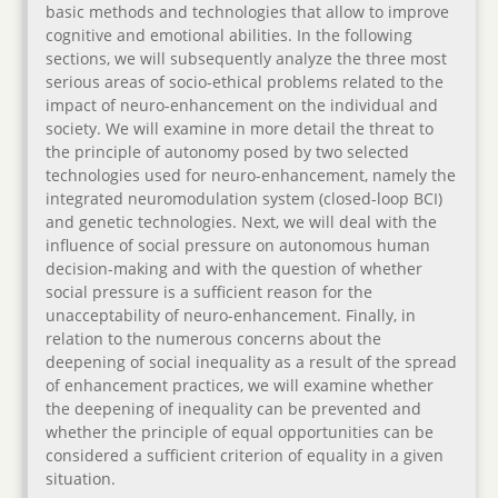
basic methods and technologies that allow to improve
cognitive and emotional abilities. In the following
sections, we will subsequently analyze the three most
serious areas of socio-ethical problems related to the
impact of neuro-enhancement on the individual and
society. We will examine in more detail the threat to
the principle of autonomy posed by two selected
technologies used for neuro-enhancement, namely the
integrated neuromodulation system (closed-loop BCI)
and genetic technologies. Next, we will deal with the
influence of social pressure on autonomous human
decision-making and with the question of whether
social pressure is a sufficient reason for the
unacceptability of neuro-enhancement. Finally, in
relation to the numerous concerns about the
deepening of social inequality as a result of the spread
of enhancement practices, we will examine whether
the deepening of inequality can be prevented and
whether the principle of equal opportunities can be
considered a sufficient criterion of equality in a given
situation.