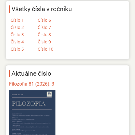
Všetky čísla v ročníku
Číslo 1
Číslo 6
Číslo 2
Číslo 7
Číslo 3
Číslo 8
Číslo 4
Číslo 9
Číslo 5
Číslo 10
Aktuálne číslo
Filozofia 81 (2026), 3