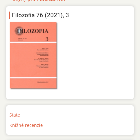
Filozofia 76 (2021), 3
State
Knižné recenzie