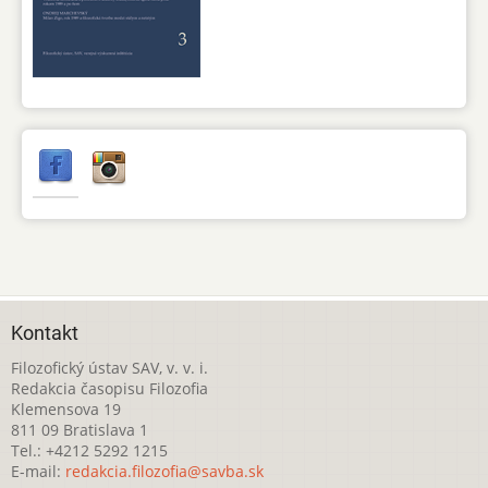
Kontakt
Filozofický ústav SAV, v. v. i.
Redakcia časopisu Filozofia
Klemensova 19
811 09 Bratislava 1
Tel.: +4212 5292 1215
E-mail:
redakcia.filozofia@savba.sk