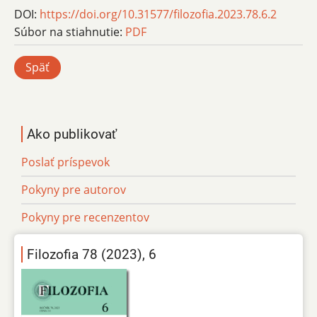
DOI:
https://doi.org/10.31577/filozofia.2023.78.6.2
Súbor na stiahnutie:
PDF
Späť
Ako publikovať
Poslať príspevok
Pokyny pre autorov
Pokyny pre recenzentov
Filozofia 78 (2023), 6