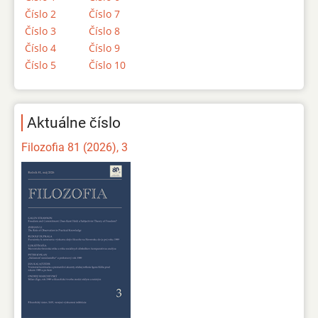
Číslo 2
Číslo 7
Číslo 3
Číslo 8
Číslo 4
Číslo 9
Číslo 5
Číslo 10
Aktuálne číslo
Filozofia 81 (2026), 3