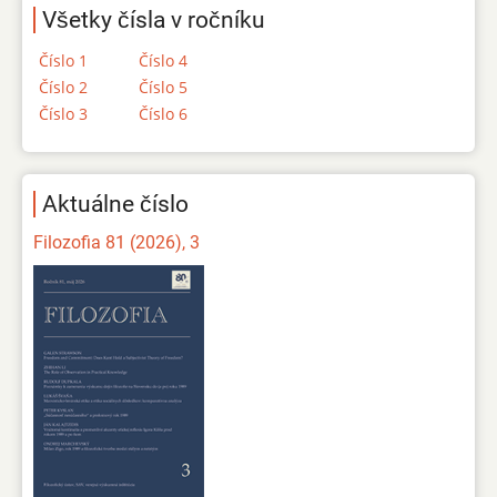
Všetky čísla v ročníku
Číslo 1
Číslo 4
Číslo 2
Číslo 5
Číslo 3
Číslo 6
Aktuálne číslo
Filozofia 81 (2026), 3