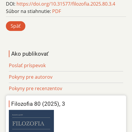
DOI:
https://doi.org/10.31577/filozofia.2025.80.3.4
Súbor na stiahnutie:
PDF
Späť
Ako publikovať
Poslať príspevok
Pokyny pre autorov
Pokyny pre recenzentov
Filozofia 80 (2025), 3