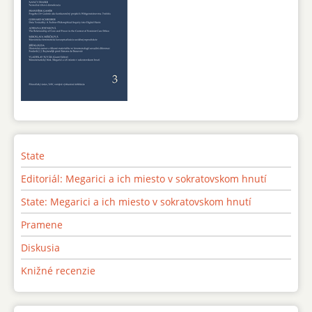
State
Editoriál: Megarici a ich miesto v sokratovskom hnutí
State: Megarici a ich miesto v sokratovskom hnutí
Pramene
Diskusia
Knižné recenzie