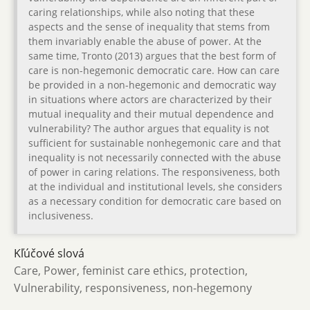
caring relationships, while also noting that these
aspects and the sense of inequality that stems from
them invariably enable the abuse of power. At the
same time, Tronto (2013) argues that the best form of
care is non-hegemonic democratic care. How can care
be provided in a non-hegemonic and democratic way
in situations where actors are characterized by their
mutual inequality and their mutual dependence and
vulnerability? The author argues that equality is not
sufficient for sustainable nonhegemonic care and that
inequality is not necessarily connected with the abuse
of power in caring relations. The responsiveness, both
at the individual and institutional levels, she considers
as a necessary condition for democratic care based on
inclusiveness.
Kľúčové slová
Care, Power, feminist care ethics, protection,
Vulnerability, responsiveness, non-hegemony