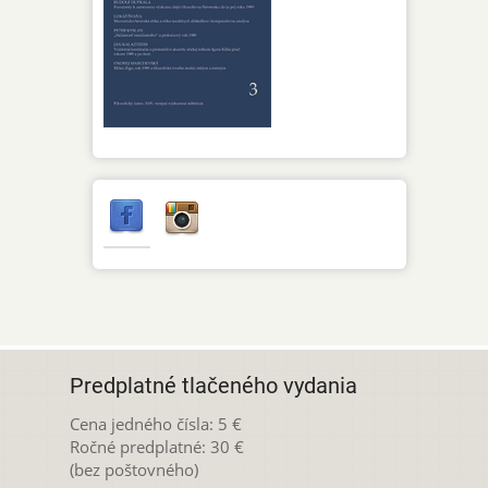
Predplatné tlačeného vydania
Cena jedného čísla: 5 €
Ročné predplatné: 30 €
(bez poštovného)