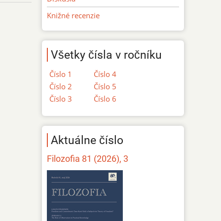
Knižné recenzie
Všetky čísla v ročníku
Číslo 1
Číslo 4
Číslo 2
Číslo 5
Číslo 3
Číslo 6
Aktuálne číslo
Filozofia 81 (2026), 3