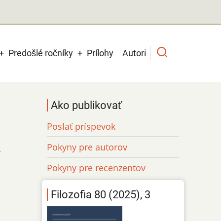
Predošlé ročníky
Prílohy
Autori
Ako publikovať
Poslať príspevok
Pokyny pre autorov
.
Pokyny pre recenzentov
Filozofia 80 (2025), 3