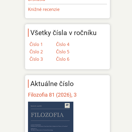
Knižné recenzie
Všetky čísla v ročníku
Číslo 1
Číslo 4
Číslo 2
Číslo 5
Číslo 3
Číslo 6
Aktuálne číslo
Filozofia 81 (2026), 3