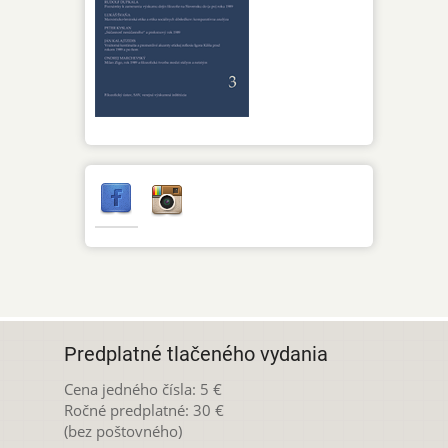
Predplatné tlačeného vydania
Cena jedného čísla: 5 €
Ročné predplatné: 30 €
(bez poštovného)