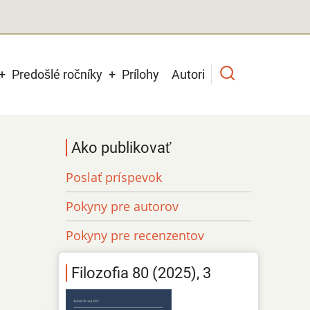
Predošlé ročníky
Prílohy
Autori
Ako publikovať
Poslať príspevok
Pokyny pre autorov
Pokyny pre recenzentov
Filozofia 80 (2025), 3