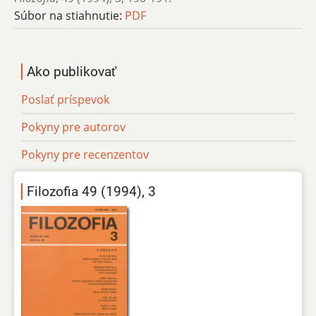
Súbor na stiahnutie:
PDF
Ako publikovať
Poslať príspevok
Pokyny pre autorov
Pokyny pre recenzentov
Filozofia 49 (1994), 3