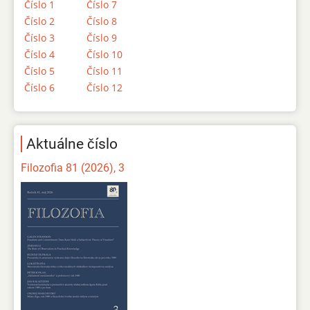
Číslo 1
Číslo 7
Číslo 2
Číslo 8
Číslo 3
Číslo 9
Číslo 4
Číslo 10
Číslo 5
Číslo 11
Číslo 6
Číslo 12
Aktuálne číslo
Filozofia 81 (2026), 3