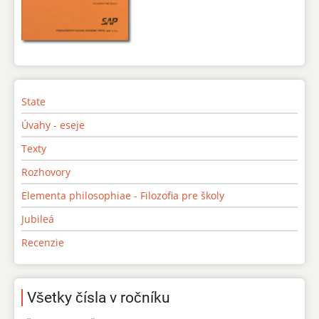
State
Úvahy - eseje
Texty
Rozhovory
Elementa philosophiae - Filozofia pre školy
Jubileá
Recenzie
Všetky čísla v ročníku