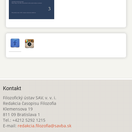
Kontakt
Filozofický ústav SAV, v. v. i.
Redakcia časopisu Filozofia
Klemensova 19
811 09 Bratislava 1
Tel.: +4212 5292 1215
E-mail:
redakcia.filozofia@savba.sk