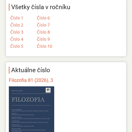
Všetky čísla v ročníku
Číslo 1
Číslo 6
Číslo 2
Číslo 7
Číslo 3
Číslo 8
Číslo 4
Číslo 9
Číslo 5
Číslo 10
Aktuálne číslo
Filozofia 81 (2026), 3