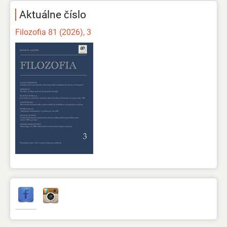
Aktuálne číslo
Filozofia 81 (2026), 3