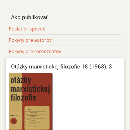
Ako publikovať
Poslať príspevok
Pokyny pre autorov
Pokyny pre recenzentov
Otázky marxistickej filozofie 18 (1963), 3