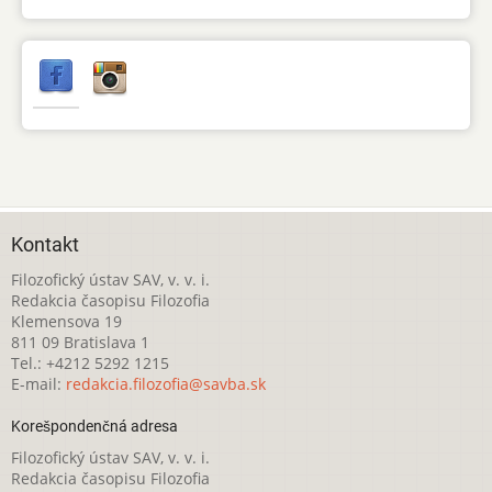
Kontakt
Filozofický ústav SAV, v. v. i.
Redakcia časopisu Filozofia
Klemensova 19
811 09 Bratislava 1
Tel.: +4212 5292 1215
E-mail:
redakcia.filozofia@savba.sk
Korešpondenčná adresa
Filozofický ústav SAV, v. v. i.
Redakcia časopisu Filozofia