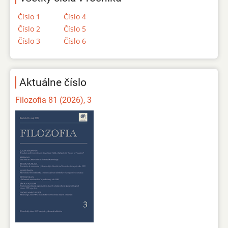
Číslo 1
Číslo 4
Číslo 2
Číslo 5
Číslo 3
Číslo 6
Aktuálne číslo
Filozofia 81 (2026), 3