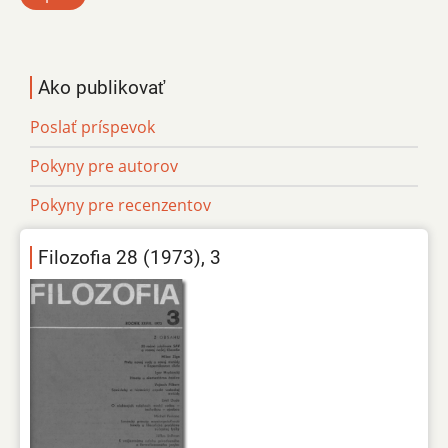
Ako publikovať
Poslať príspevok
Pokyny pre autorov
Pokyny pre recenzentov
Filozofia 28 (1973), 3