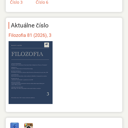
Číslo 3
Číslo 6
Aktuálne číslo
Filozofia 81 (2026), 3