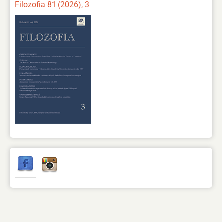
Filozofia 81 (2026), 3