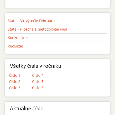
State - 30. výročie Februára
State - Filozofia a metodológia vied
Konzultácie
Recenzie
Všetky čísla v ročníku
Číslo 1
Číslo 4
Číslo 2
Číslo 5
Číslo 3
Číslo 6
Aktuálne číslo