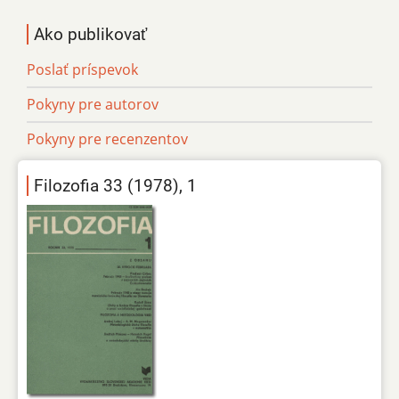
Ako publikovať
Poslať príspevok
Pokyny pre autorov
Pokyny pre recenzentov
Filozofia 33 (1978), 1