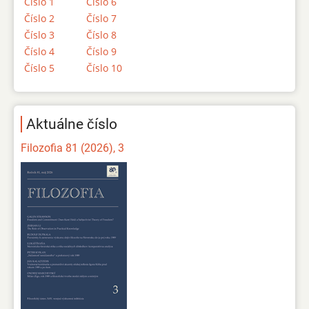
Číslo 1
Číslo 6
Číslo 2
Číslo 7
Číslo 3
Číslo 8
Číslo 4
Číslo 9
Číslo 5
Číslo 10
Aktuálne číslo
Filozofia 81 (2026), 3