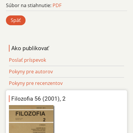
Súbor na stiahnutie:
PDF
Späť
Ako publikovať
Poslať príspevok
Pokyny pre autorov
Pokyny pre recenzentov
Filozofia 56 (2001), 2