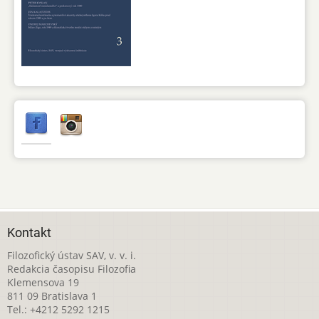
Kontakt
Filozofický ústav SAV, v. v. i.
Redakcia časopisu Filozofia
Klemensova 19
811 09 Bratislava 1
Tel.: +4212 5292 1215