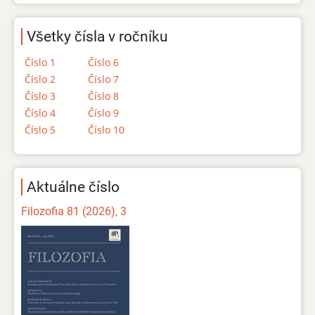
Všetky čísla v ročníku
Číslo 1
Číslo 6
Číslo 2
Číslo 7
Číslo 3
Číslo 8
Číslo 4
Číslo 9
Číslo 5
Číslo 10
Aktuálne číslo
Filozofia 81 (2026), 3