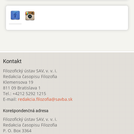
Kontakt
Filozofický ústav SAV, v. v. i.
Redakcia časopisu Filozofia
Klemensova 19
811 09 Bratislava 1
Tel.: +4212 5292 1215
E-mail:
redakcia.filozofia@savba.sk
Korešpondenčná adresa
Filozofický ústav SAV, v. v. i.
Redakcia časopisu Filozofia
P. O. Box 3364