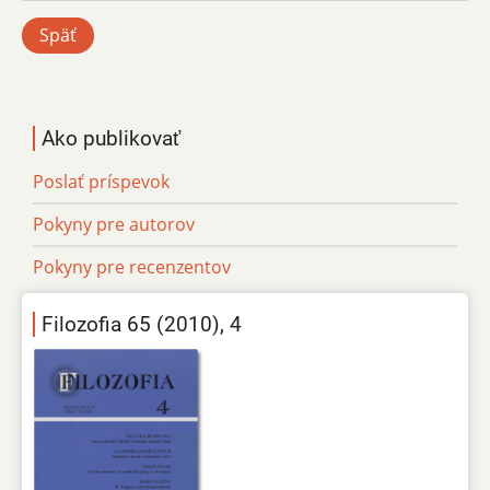
Späť
Ako publikovať
Poslať príspevok
Pokyny pre autorov
Pokyny pre recenzentov
Filozofia 65 (2010), 4