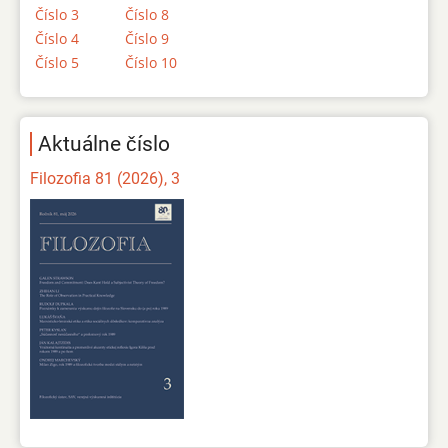
Číslo 3
Číslo 8
Číslo 4
Číslo 9
Číslo 5
Číslo 10
Aktuálne číslo
Filozofia 81 (2026), 3