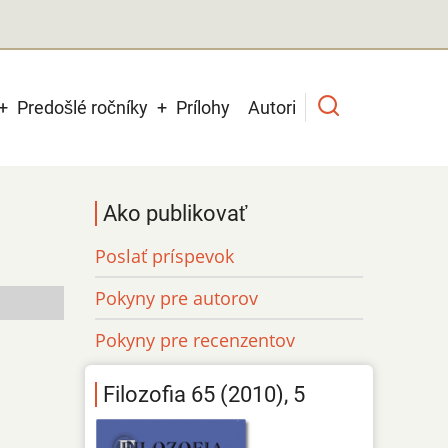
Predošlé ročníky
Prílohy
Autori
Ako publikovať
Poslať príspevok
Pokyny pre autorov
Pokyny pre recenzentov
Filozofia 65 (2010), 5